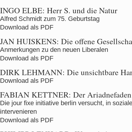
INGO ELBE:
Herr S. und die Natur
Alfred Schmidt zum 75. Geburtstag
Download als PDF
JAN HUISKENS:
Die offene Gesellscha
Anmerkungen zu den neuen Liberalen
Download als PDF
DIRK LEHMANN:
Die unsichtbare Ha
Download als PDF
FABIAN KETTNER:
Der Ariadnefaden
Die jour fixe initiative berlin versucht, in soz
intervenieren
Download als PDF