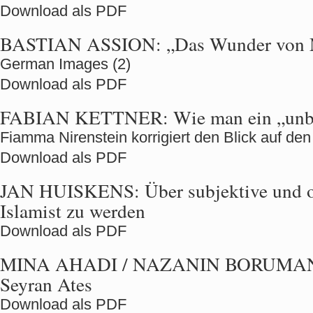
Download als PDF
BASTIAN ASSION:
„Das Wunder von 
German Images (2)
Download als PDF
FABIAN KETTNER:
Wie man ein „unbe
Fiamma Nirenstein korrigiert den Blick auf den
Download als PDF
JAN HUISKENS:
Über subjektive und 
Islamist zu werden
Download als PDF
MINA AHADI / NAZANIN BORUMA
Seyran Ates
Download als PDF