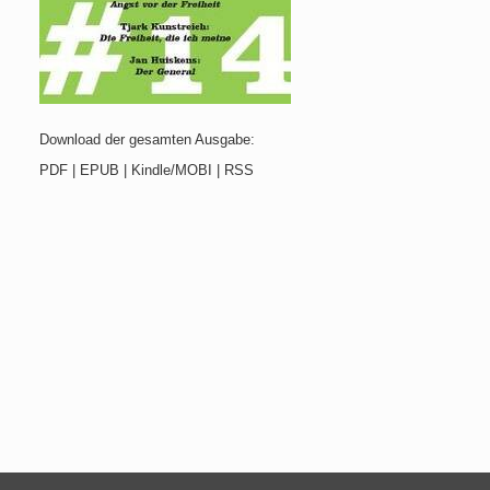
Download der gesamten Ausgabe:
PDF | EPUB | Kindle/MOBI | RSS