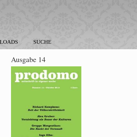
LOADS
SUCHE
Ausgabe 14