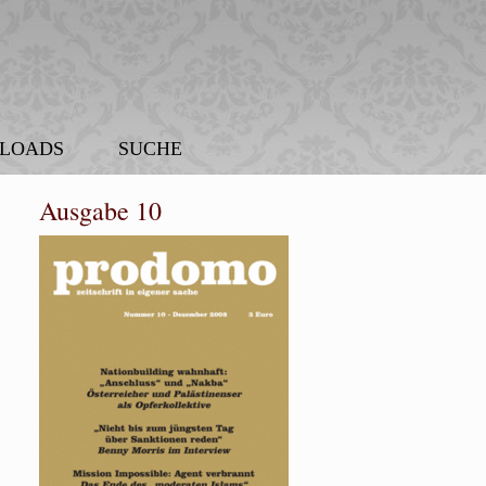
LOADS
SUCHE
Ausgabe 10