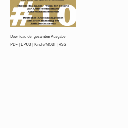
Download der gesamten Ausgabe:
PDF | EPUB | Kindle/MOBI | RSS