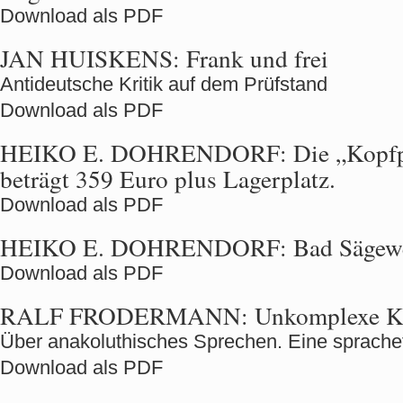
Download als PDF
JAN HUISKENS:
Frank und frei
Antideutsche Kritik auf dem Prüfstand
Download als PDF
HEIKO E. DOHRENDORF:
Die „Kopfpr
beträgt 359 Euro plus Lagerplatz.
Download als PDF
HEIKO E. DOHRENDORF:
Bad Sägewe
Download als PDF
RALF FRODERMANN:
Unkomplexe Ko
Über anakoluthisches Sprechen. Eine sprache
Download als PDF