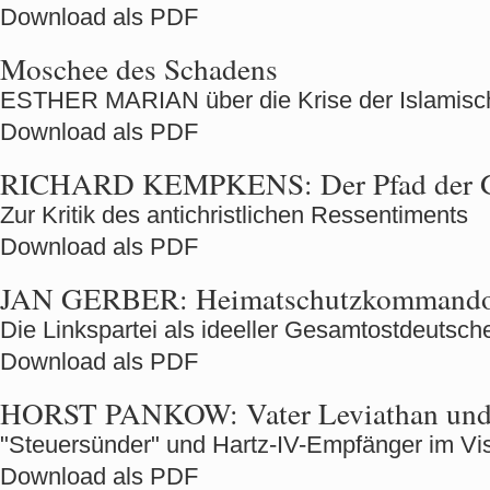
Download als PDF
Moschee des Schadens
ESTHER MARIAN über die Krise der Islamisch
Download als PDF
RICHARD KEMPKENS:
Der Pfad der 
Zur Kritik des antichristlichen Ressentiments
Download als PDF
JAN GERBER:
Heimatschutzkommando
Die Linkspartei als ideeller Gesamtostdeutsch
Download als PDF
HORST PANKOW:
Vater Leviathan und
"Steuersünder" und Hartz-IV-Empfänger im Vis
Download als PDF